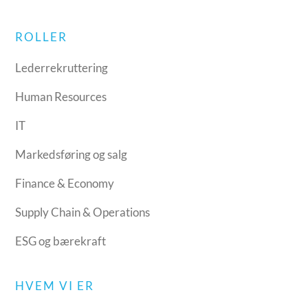
ROLLER
Lederrekruttering
Human Resources
IT
Markedsføring og salg
Finance & Economy
Supply Chain & Operations
ESG og bærekraft
HVEM VI ER