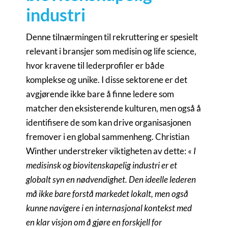
industri
Denne tilnærmingen til rekruttering er spesielt
relevant i bransjer som medisin og life science,
hvor kravene til lederprofiler er både
komplekse og unike. I disse sektorene er det
avgjørende ikke bare å finne ledere som
matcher den eksisterende kulturen, men også å
identifisere de som kan drive organisasjonen
fremover i en global sammenheng. Christian
Winther understreker viktigheten av dette: «
I
medisinsk og biovitenskapelig industri er et
globalt syn en nødvendighet. Den ideelle lederen
må ikke bare forstå markedet lokalt, men også
kunne navigere i en internasjonal kontekst med
en klar visjon om å gjøre en forskjell for