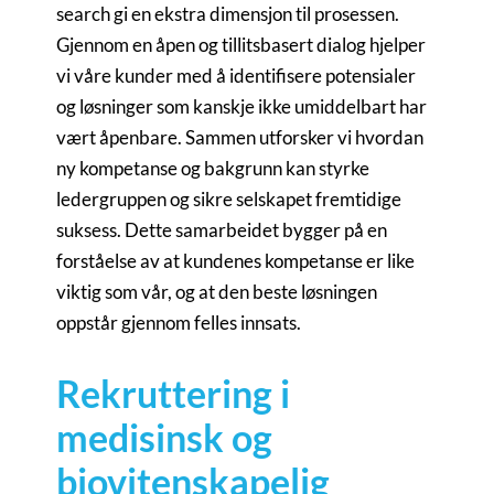
search gi en ekstra dimensjon til prosessen.
Gjennom en åpen og tillitsbasert dialog hjelper
vi våre kunder med å identifisere potensialer
og løsninger som kanskje ikke umiddelbart har
vært åpenbare. Sammen utforsker vi hvordan
ny kompetanse og bakgrunn kan styrke
ledergruppen og sikre selskapet fremtidige
suksess. Dette samarbeidet bygger på en
forståelse av at kundenes kompetanse er like
viktig som vår, og at den beste løsningen
oppstår gjennom felles innsats.
Rekruttering i
medisinsk og
biovitenskapelig