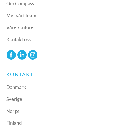
Om Compass
Møt vårt team
Våre kontorer
Kontakt oss
KONTAKT
Danmark
Sverige
Norge
Finland