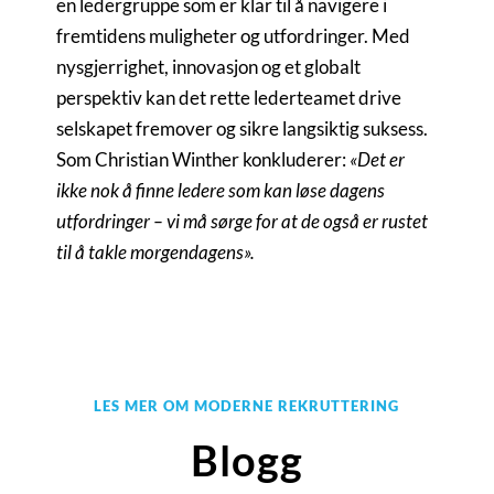
en ledergruppe som er klar til å navigere i
fremtidens muligheter og utfordringer. Med
nysgjerrighet, innovasjon og et globalt
perspektiv kan det rette lederteamet drive
selskapet fremover og sikre langsiktig suksess.
Som Christian Winther konkluderer:
«Det er
ikke nok å finne ledere som kan løse dagens
utfordringer – vi må sørge for at de også er rustet
til å takle morgendagens».
LES MER OM MODERNE REKRUTTERING
Blogg