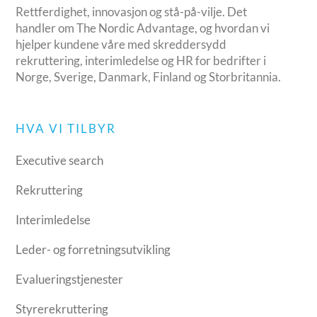
Rettferdighet, innovasjon og stå-på-vilje. Det
handler om The Nordic Advantage, og hvordan vi
hjelper kundene våre med skreddersydd
rekruttering, interimledelse og HR for bedrifter i
Norge, Sverige, Danmark, Finland og Storbritannia.
HVA VI TILBYR
Executive search
Rekruttering
Interimledelse
Leder- og forretningsutvikling
Evalueringstjenester
Styrerekruttering