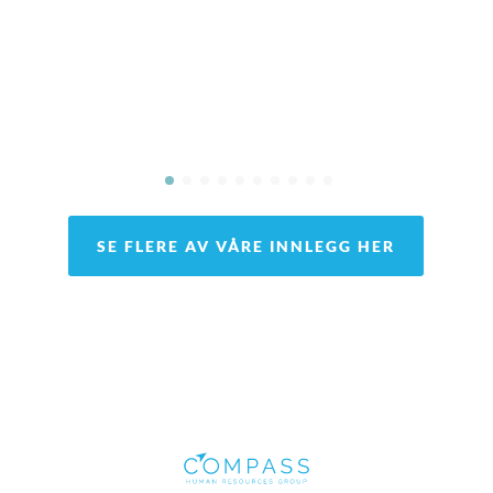
SE FLERE AV VÅRE INNLEGG HER