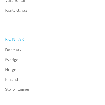
Våra kontor
Kontakta oss
KONTAKT
Danmark
Sverige
Norge
Finland
Storbritannien