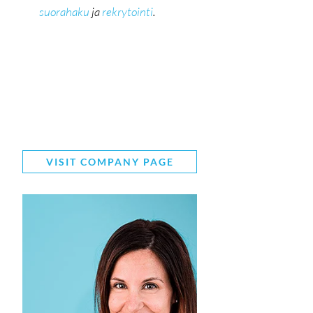
suorahaku
ja
rekrytointi
.
VISIT COMPANY PAGE