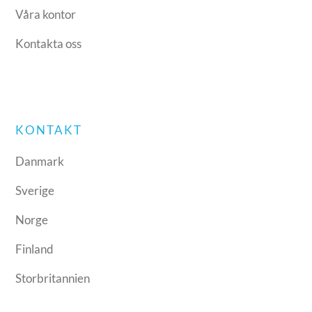
Våra kontor
Kontakta oss
KONTAKT
Danmark
Sverige
Norge
Finland
Storbritannien